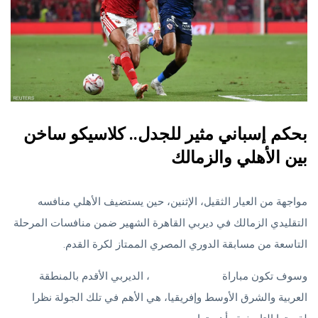
بحكم إسباني مثير للجدل.. كلاسيكو ساخن
بين الأهلي والزمالك
مواجهة من العيار الثقيل، الإثنين، حين يستضيف الأهلي منافسه
التقليدي الزمالك في ديربي القاهرة الشهير ضمن منافسات المرحلة
التاسعة من مسابقة الدوري المصري الممتاز لكرة القدم.
وسوف تكون مباراة
الأهلي والزمالك
، الديربي الأقدم بالمنطقة
العربية والشرق الأوسط وإفريقيا، هي الأهم في تلك الجولة نظرا