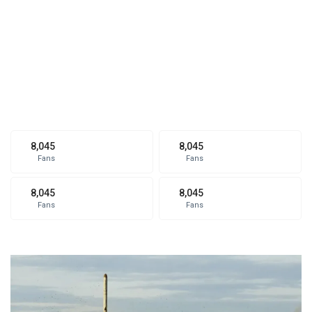
8,045
8,045
Fans
Fans
8,045
8,045
Fans
Fans