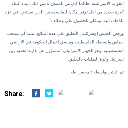
القوات الإسرائيلية، طالما كان من الممكن تأمين ذلك، لبدء البناء
كغزة جديدة من أجل توفير مكان للفلسطينيين الذين يعيشون في غزة
للذهاب إليه، ومكان للحصول على وظائف".
ورفض الجيش الإسرائيلي التعليق على هذه النتائج، بينما لم تستجب
حماس والسلطة الفلسطينية ومنسق أعمال الحكومة في الأراضي
الفلسطينية، وهو الجهاز الإسرائيلي المسؤول عن إدارة الحدود بين
إسرائيل وغزة، لطلبات بالتعليق.
تم النشر بواسطة / محسن طه
Share: