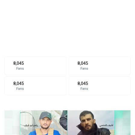
8,045
8,045
Fans
Fans
8,045
8,045
Fans
Fans