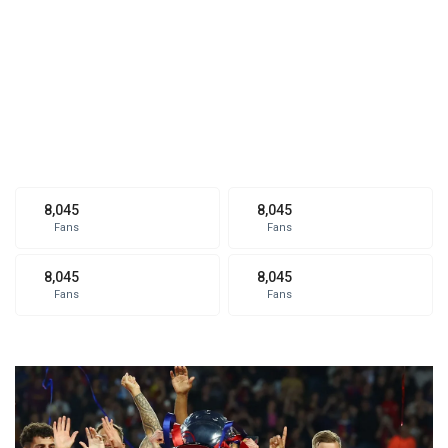
8,045
8,045
Fans
Fans
8,045
8,045
Fans
Fans