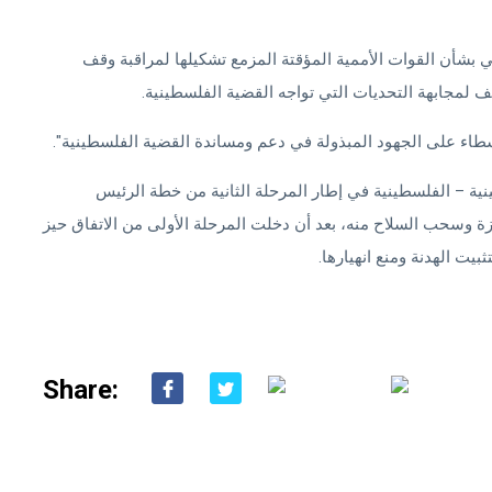
بشأن القوات الأممية المؤقتة المزمع تشكيلها لمراقبة وقف
ف لمجابهة التحديات التي تواجه القضية الفلسطينية.
ء على الجهود المبذولة في دعم ومساندة القضية الفلسطينية".
ية – الفلسطينية في إطار المرحلة الثانية من خطة الرئيس
زة وسحب السلاح منه، بعد أن دخلت المرحلة الأولى من الاتفاق حيز
يت الهدنة ومنع انهيارها.
Share: