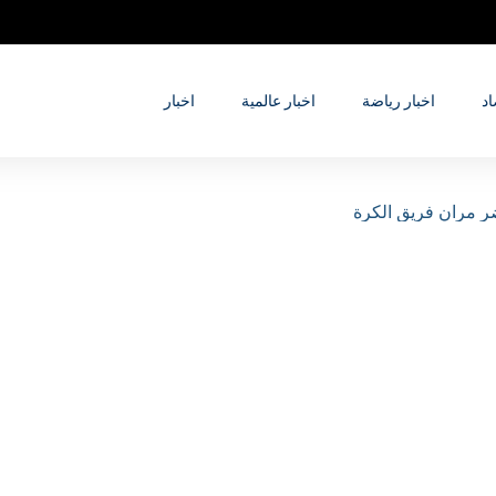
اد
اخبار رياضة
اخبار عالمية
اخبار
دارة ترامب