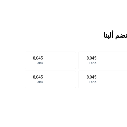
نضم ألينا
8,045
8,045
Fans
Fans
8,045
8,045
Fans
Fans