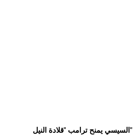
السيسي يمنح ترامب "قلادة النيل"