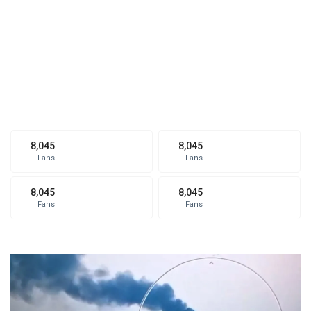
8,045
8,045
Fans
Fans
8,045
8,045
Fans
Fans