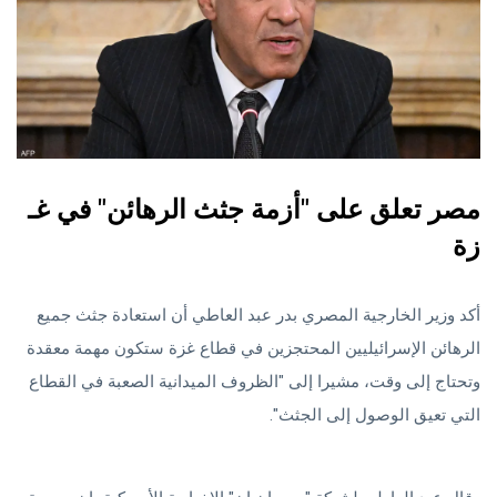
مصر تعلق على "أزمة جثث الرهائن" في غـ
زة
أكد وزير الخارجية المصري بدر عبد العاطي أن استعادة جثث جميع
الرهائن الإسرائيليين المحتجزين في قطاع غزة ستكون مهمة معقدة
وتحتاج إلى وقت، مشيرا إلى "الظروف الميدانية الصعبة في القطاع
التي تعيق الوصول إلى الجثث".